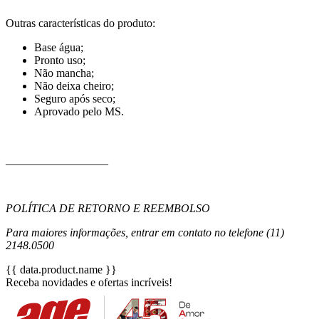
Outras características do produto:
Base água;
Pronto uso;
Não mancha;
Não deixa cheiro;
Seguro após seco;
Aprovado pelo MS.
__________________
POLÍTICA DE RETORNO E REEMBOLSO
Para maiores informações, entrar em contato no telefone (11)
2148.0500
{{ data.product.name }}
Receba novidades e ofertas incríveis!