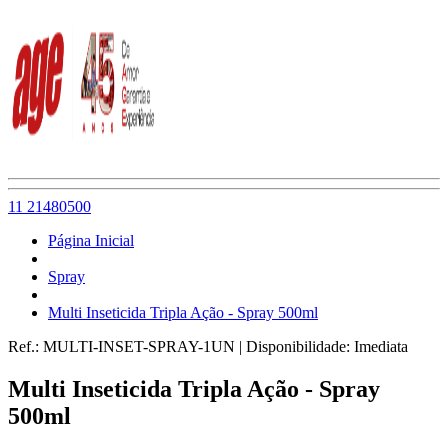
11 21480500
Página Inicial
Spray
Multi Inseticida Tripla Ação - Spray 500ml
Ref.:
MULTI-INSET-SPRAY-1UN
|
Disponibilidade:
Imediata
Multi Inseticida Tripla Ação - Spray
500ml